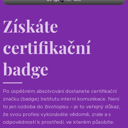
Získáte
certifikační
badge
Po úspěšném absolvování dostanete certifikační
značku (badge) Institutu interní komunikace. Není
to jen ozdoba do životopisu – je to veřejný důkaz,
že svou profesi vykonáváte vědomě, zrale a s
odpovědností k prostředí, ve kterém působíte.