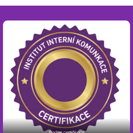
Badge certifikace