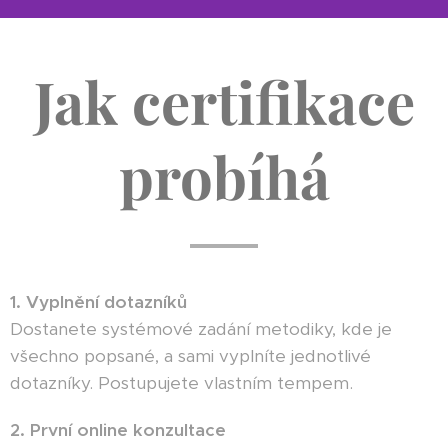
Jak certifikace
probíhá
1. Vyplnění dotazníků
Dostanete systémové zadání metodiky, kde je
všechno popsané, a sami vyplníte jednotlivé
dotazníky. Postupujete vlastním tempem.
2. První online konzultace