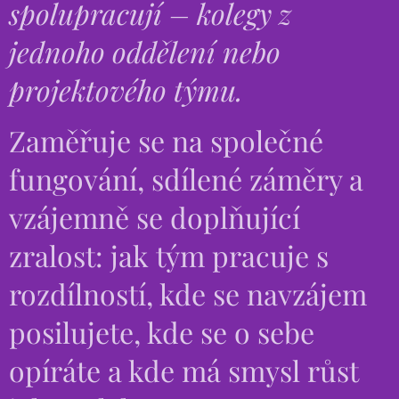
spolupracují – kolegy z
jednoho oddělení nebo
projektového týmu.
Zaměřuje se na společné
fungování, sdílené záměry a
vzájemně se doplňující
zralost: jak tým pracuje s
rozdílností, kde se navzájem
posilujete, kde se o sebe
opíráte a kde má smysl růst