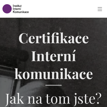
Certifikace
Interní
komunikace
Jak na tom jste?